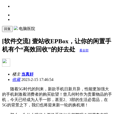
电脑医院
回复
[软件交流] 壹站收EPBox，让你的闲置手
机有个“高效回收”的好去处
看全部
楼主
当真好
收藏
2023-2-15 17:46:54
随着5G时代的到来，新款手机日新月异，性能更加强大
的手机刺激着消费者的购买欲望！曾几何时作为贵重物品的手
机，今天已经成为人手一部，甚至2、3部的生活必需品，在
5G的背景之下，我们也将迎来新一轮的换机潮！