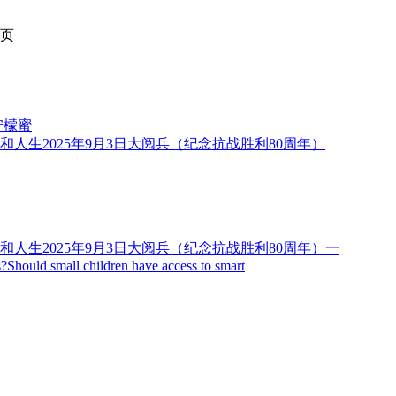
页
蜜柠檬蜜
2025年9月3日大阅兵（纪念抗战胜利80周年）
2025年9月3日大阅兵（纪念抗战胜利80周年）一
Should small children have access to smart