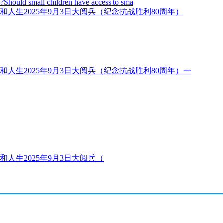
Should small children have access to sma
2025年9月3日大阅兵（纪念抗战胜利80周年）
2025年9月3日大阅兵（纪念抗战胜利80周年）一
2025年9月3日大阅兵（