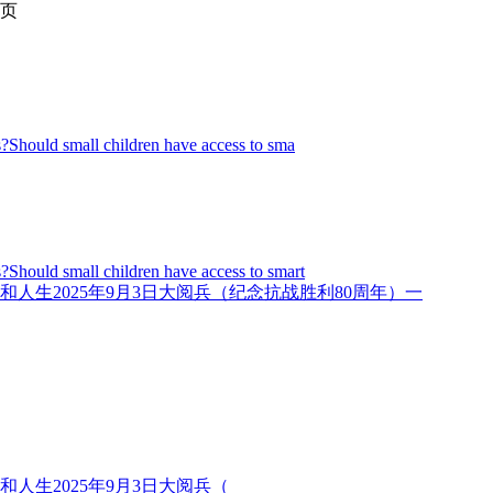
页
Should small children have access to sma
Should small children have access to smart
2025年9月3日大阅兵（纪念抗战胜利80周年）一
2025年9月3日大阅兵（