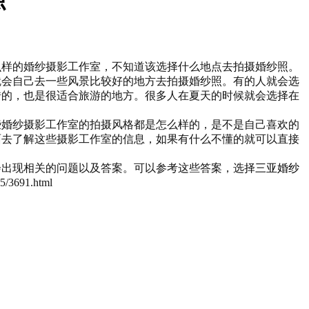
么样的婚纱摄影工作室，不知道该选择什么地点去拍摄婚纱照。
就会自己去一些风景比较好的地方去拍摄婚纱照。有的人就会选
错的，也是很适合旅游的地方。很多人在夏天的时候就会选择在
些婚纱摄影工作室的拍摄风格都是怎么样的，是不是自己喜欢的
面去了解这些摄影工作室的信息，如果有什么不懂的就可以直接
会出现相关的问题以及答案。可以参考这些答案，选择
三亚婚纱
691.html