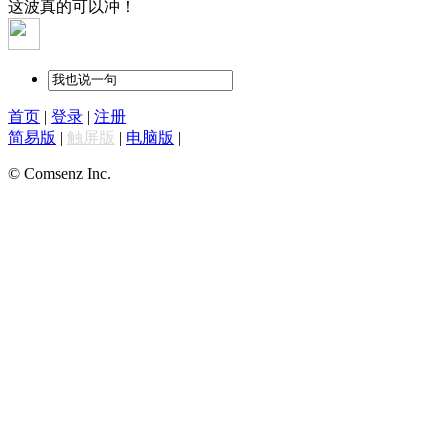
这波真的可以冲！
首页
|
登录
|
注册
简易版
|
触屏版
|
电脑版
|
© Comsenz Inc.