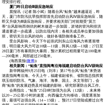
理安排行程。
厦门昨日启动Ⅲ级应急响应
晨报讯（记者 陈小斌）随着台风“鲇鱼”越来越逼近，昨
天，厦门市防汛抗旱指挥部首先启动防台风Ⅳ级应急响应，随
即又升级为Ⅲ级应急响应，并要求相关部门对前期受“莫兰
蒂”台风影响而倒伏的树木做进一步加固，淤堵的管沟和排洪
通道要进一步疏通，以防出现内涝；各相关成员单位要加强值
班，密切关注台风的动向，做好各项防御准备工作。
受台风影响，今天下午起崇武到东山沿海风力将逐渐增
强，明日最大风力可达10级—11级，阵风12级—13级；27日至
28日厦门市有暴雨到大暴雨，预计累积过程雨量可达100毫米
—200毫米，局部超过250毫米。
(海西晨报(
微博
))
相关新闻：“鲇鱼”直指闽粤沿海福建启动防台风Ⅳ级响应
新华网福州9月25日电（刘丰）第17号台风“鲇鱼”来势汹
汹直指闽粤沿海。今天上午，福建省副省长、省防指总指挥黄
琪玉组织防汛、气象、海洋、海事、国土、水文等部门，会
商“鲇鱼”的发展趋势及对福建的影响，研究部署防台风工作。
会商指出，“鲇鱼”25日8时加强为台风（12级），未来将
以20～25公里/小时的速度，向西偏北方向移动，强度逐渐加
强，最强可达强台风（14～15级）。预计27日登陆或擦过台湾