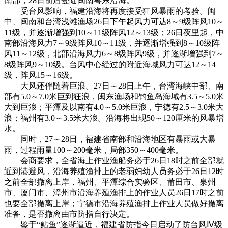
南部，28日前后登陆闽南粤东沿海。
受台风影响，福建沿海将再度接受狂风暴雨的考验。闽
中、闽南和台湾浅滩渔场26日下午起风力可达8～9级阵风10～
11级，并逐渐增强到10～11级阵风12～13级；26日夜里起，中
南部沿海风力7～9级阵风10～11级，并逐渐增强到8～10级阵
风11～12级，北部沿海风力6～8级阵风9级，并逐渐增强到7～
8级阵风9～10级。台风中心经过的附近海域风力可达12～14
级，阵风15～16级。
大风还伴随着巨浪。27日～28日上午，台湾海峡中部、南
部有5.0～7.0米巨到狂浪，闽东渔场和钓鱼岛海域有3.5～5.0米
大到巨浪；平潭及以南有4.0～5.0米巨浪，宁德有2.5～3.0米大
浪；福州有3.0～3.5米大浪。沿海将出现50～120厘米的风暴增
水。
同时，27～28日，福建省南部和沿海地区有暴雨或大暴
雨，过程雨量100～200毫米，局部350～400毫米。
会商要求，全省海上作业渔船务必于26日18时之前全部就
近到港避风，沿海养殖渔排上的老弱妇幼人员务必于26日12时
之前全部撤离上岸，福州、平潭综合实验区、莆田市、泉州
市、厦门市、漳州市沿海养殖渔排上的作业人员26日17时之前
也要全部撤离上岸；宁德市沿海养殖渔排上作业人员做好撤离
准备，是否撤离由市防指自行决定。
鉴于“鲇鱼”逐渐逼近，福建省防指今日启动了防台风Ⅳ级