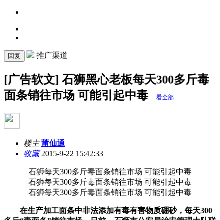
推广渠道
回复
[广告软文] 石狮黑心老板每天300多斤毒
面条销往市场 可能引起中毒
看全部
楼主
莆仙通
收藏
2015-9-22 15:42:33
石狮每天300多斤毒面条销往市场 可能引起中毒
石狮每天300多斤毒面条销往市场 可能引起中毒
石狮每天300多斤毒面条销往市场 可能引起中毒
在生产加工面条中非法添加有毒有害物质硼砂，每天300